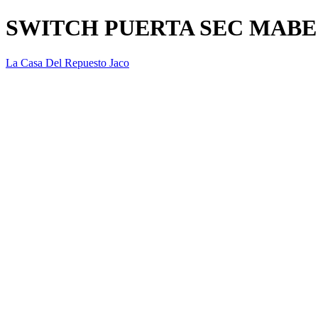
SWITCH PUERTA SEC MABE 
La Casa Del Repuesto Jaco