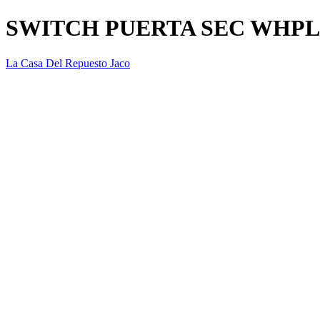
SWITCH PUERTA SEC WHPL
La Casa Del Repuesto Jaco