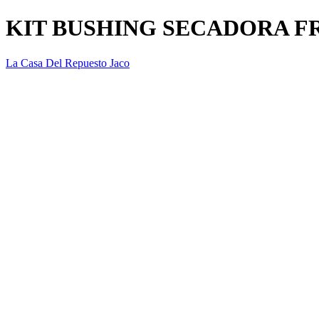
KIT BUSHING SECADORA FRI
La Casa Del Repuesto Jaco