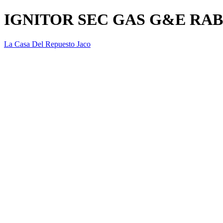
IGNITOR SEC GAS G&E RAB
La Casa Del Repuesto Jaco