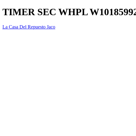
TIMER SEC WHPL W1018599
La Casa Del Repuesto Jaco