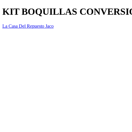
KIT BOQUILLAS CONVERSIO
La Casa Del Repuesto Jaco