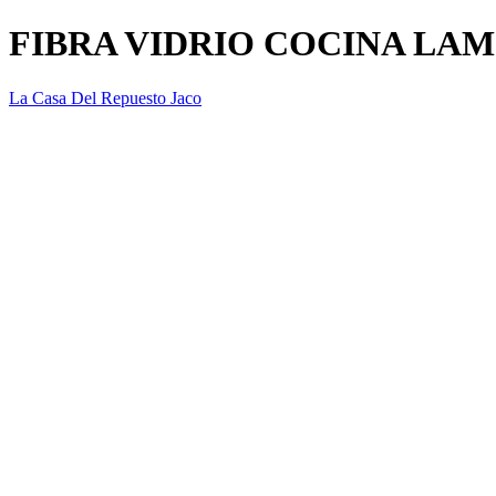
FIBRA VIDRIO COCINA LAM
La Casa Del Repuesto Jaco