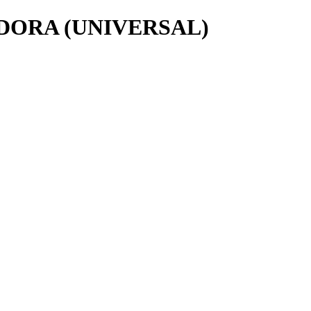
DORA (UNIVERSAL)