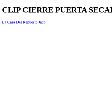
CLIP CIERRE PUERTA SECA
La Casa Del Repuesto Jaco