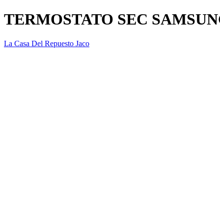
TERMOSTATO SEC SAMSUNG
La Casa Del Repuesto Jaco