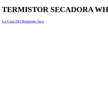
TERMISTOR SECADORA WHP
La Casa Del Repuesto Jaco