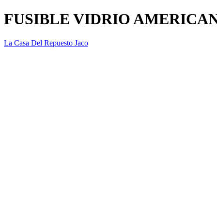
FUSIBLE VIDRIO AMERICAN
La Casa Del Repuesto Jaco