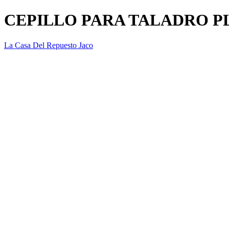
CEPILLO PARA TALADRO P
La Casa Del Repuesto Jaco