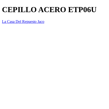
CEPILLO ACERO ETP06U
La Casa Del Repuesto Jaco