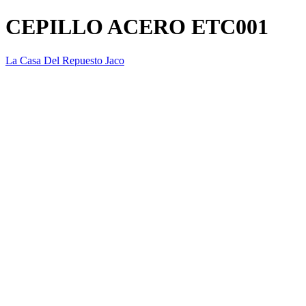
CEPILLO ACERO ETC001
La Casa Del Repuesto Jaco