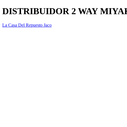
DISTRIBUIDOR 2 WAY MIY
La Casa Del Repuesto Jaco