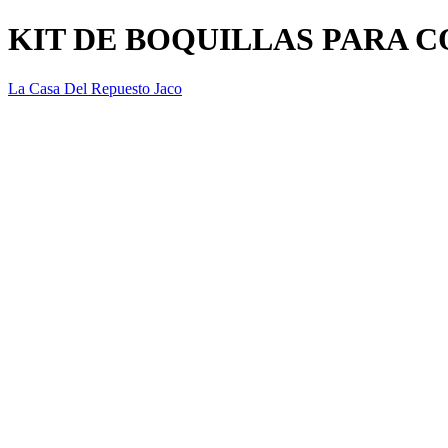
KIT DE BOQUILLAS PARA 
La Casa Del Repuesto Jaco