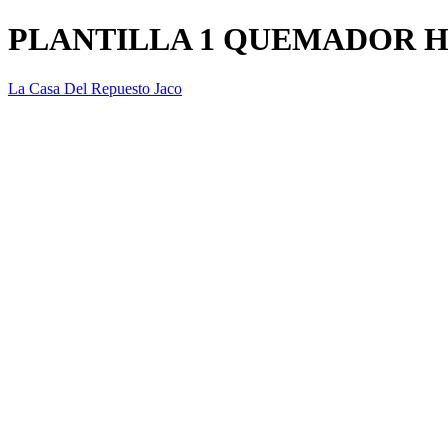
PLANTILLA 1 QUEMADOR 
La Casa Del Repuesto Jaco