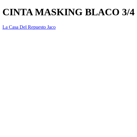
CINTA MASKING BLACO 3/4
La Casa Del Repuesto Jaco