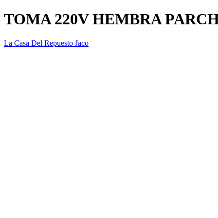
TOMA 220V HEMBRA PARC
La Casa Del Repuesto Jaco