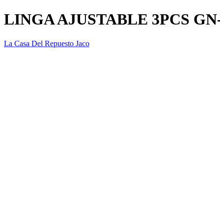
LINGA AJUSTABLE 3PCS GN-
La Casa Del Repuesto Jaco