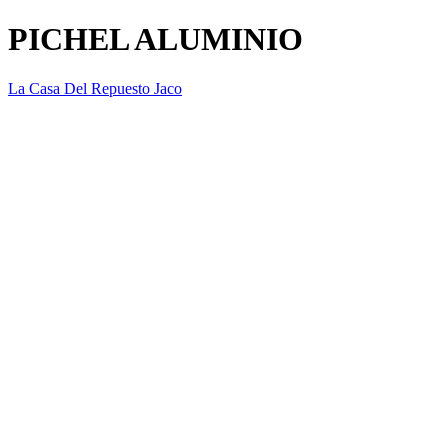
PICHEL ALUMINIO
La Casa Del Repuesto Jaco