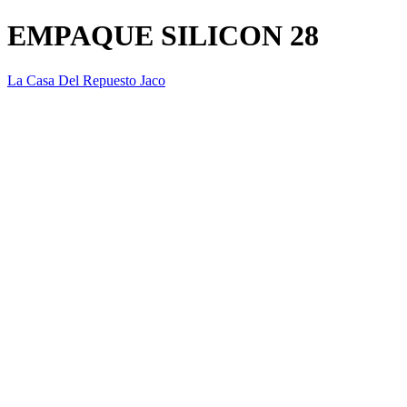
EMPAQUE SILICON 28
La Casa Del Repuesto Jaco