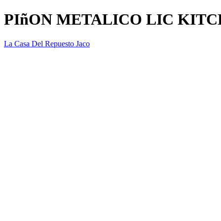
PIñON METALICO LIC KIT
La Casa Del Repuesto Jaco