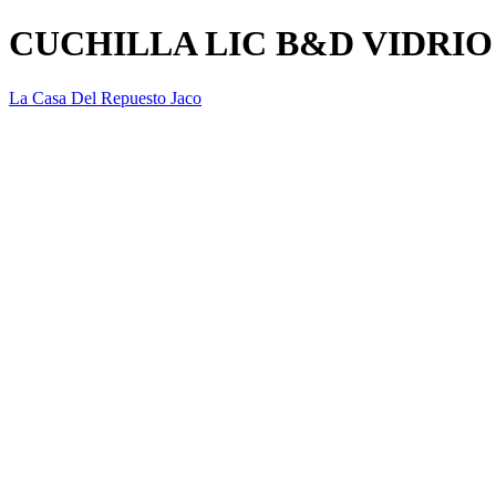
CUCHILLA LIC B&D VIDRI
La Casa Del Repuesto Jaco