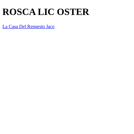
ROSCA LIC OSTER
La Casa Del Repuesto Jaco