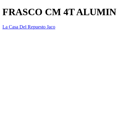
FRASCO CM 4T ALUMIN
La Casa Del Repuesto Jaco