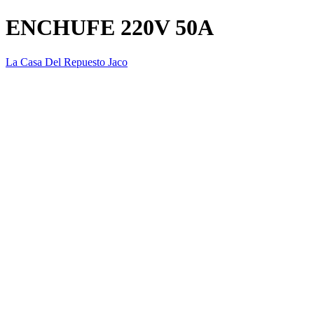
ENCHUFE 220V 50A
La Casa Del Repuesto Jaco