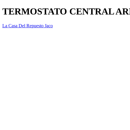
TERMOSTATO CENTRAL A
La Casa Del Repuesto Jaco