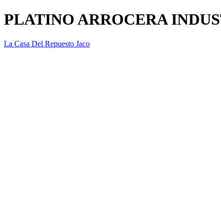
PLATINO ARROCERA INDUS
La Casa Del Repuesto Jaco