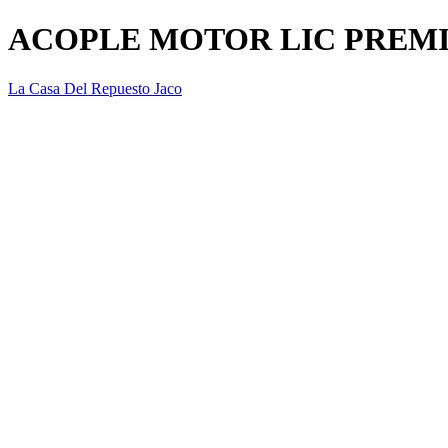
ACOPLE MOTOR LIC PREM
La Casa Del Repuesto Jaco