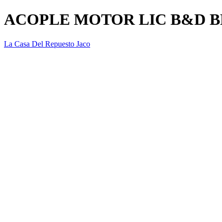
ACOPLE MOTOR LIC B&D B
La Casa Del Repuesto Jaco