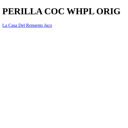
PERILLA COC WHPL ORIG
La Casa Del Repuesto Jaco