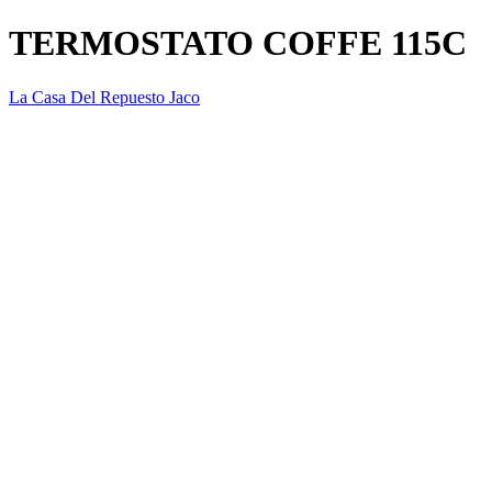
TERMOSTATO COFFE 115C
La Casa Del Repuesto Jaco