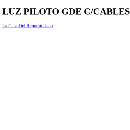
LUZ PILOTO GDE C/CABLES 
La Casa Del Repuesto Jaco