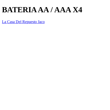
BATERIA AA / AAA X4
La Casa Del Repuesto Jaco