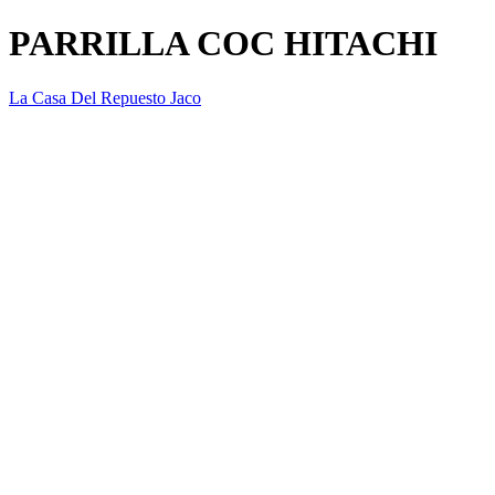
PARRILLA COC HITACHI
La Casa Del Repuesto Jaco