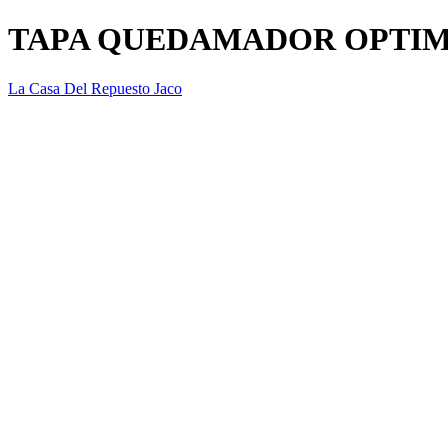
TAPA QUEDAMADOR OPTIM
La Casa Del Repuesto Jaco