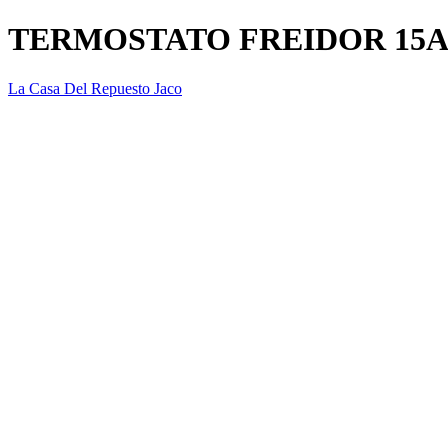
TERMOSTATO FREIDOR 15
La Casa Del Repuesto Jaco