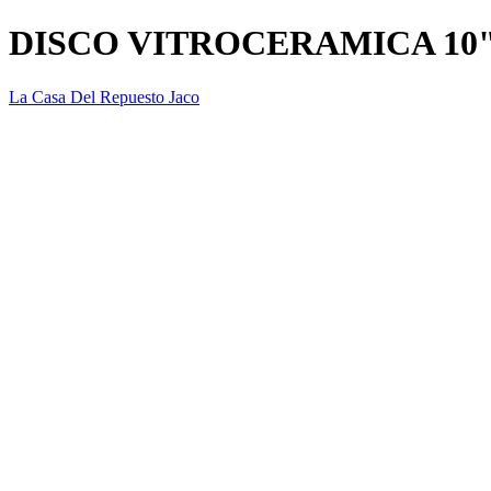
DISCO VITROCERAMICA 10
La Casa Del Repuesto Jaco