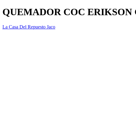
QUEMADOR COC ERIKSON
La Casa Del Repuesto Jaco