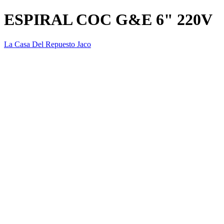
ESPIRAL COC G&E 6" 220V
La Casa Del Repuesto Jaco