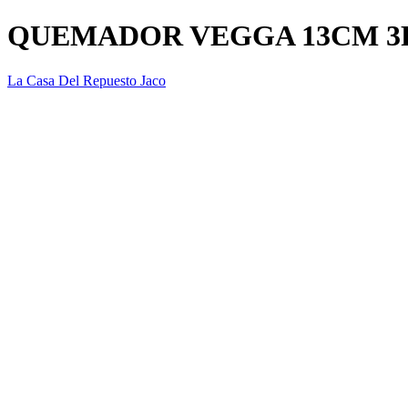
QUEMADOR VEGGA 13CM 3
La Casa Del Repuesto Jaco