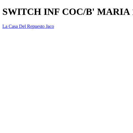
SWITCH INF COC/B' MARIA 
La Casa Del Repuesto Jaco