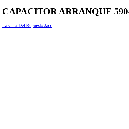
CAPACITOR ARRANQUE 590-
La Casa Del Repuesto Jaco