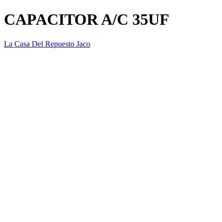
CAPACITOR A/C 35UF
La Casa Del Repuesto Jaco