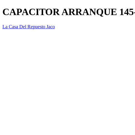
CAPACITOR ARRANQUE 145-
La Casa Del Repuesto Jaco