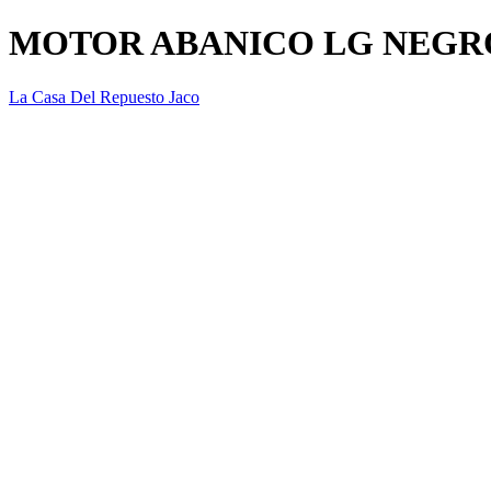
MOTOR ABANICO LG NEGR
La Casa Del Repuesto Jaco