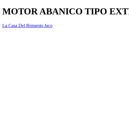
MOTOR ABANICO TIPO EX
La Casa Del Repuesto Jaco