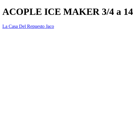
ACOPLE ICE MAKER 3/4 a 
La Casa Del Repuesto Jaco