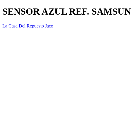
SENSOR AZUL REF. SAMSU
La Casa Del Repuesto Jaco